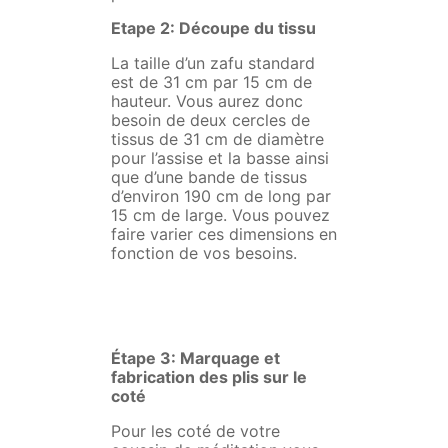
Etape 2: Découpe du tissu
La taille d’un zafu standard
est de 31 cm par 15 cm de
hauteur. Vous aurez donc
besoin de deux cercles de
tissus de 31 cm de diamètre
pour l’assise et la basse ainsi
que d’une bande de tissus
d’environ 190 cm de long par
15 cm de large. Vous pouvez
faire varier ces dimensions en
fonction de vos besoins.
Étape 3: Marquage et
fabrication des plis sur le
coté
Pour les coté de votre