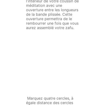
l'intérieur de votre coussin de
méditation avec une
ouverture entre les longueurs
de la bande plissée. Cette
ouverture permettra de le
rembourrer une fois que vous
aurez assemblé votre zafu.
Marquez quatre cercles, à
égale distance des cercles