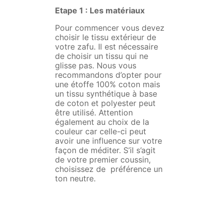
Etape 1 : Les matériaux
Pour commencer vous devez
choisir le tissu extérieur de
votre zafu. Il est nécessaire
de choisir un tissu qui ne
glisse pas. Nous vous
recommandons d’opter pour
une étoffe 100% coton mais
un tissu synthétique à base
de coton et polyester peut
être utilisé. Attention
également au choix de la
couleur car celle-ci peut
avoir une influence sur votre
façon de méditer. S’il s’agit
de votre premier coussin,
choisissez de préférence un
ton neutre.