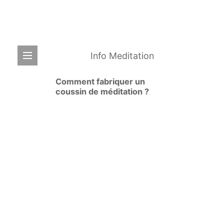
Info Meditation
Comment fabriquer un
coussin de méditation ?