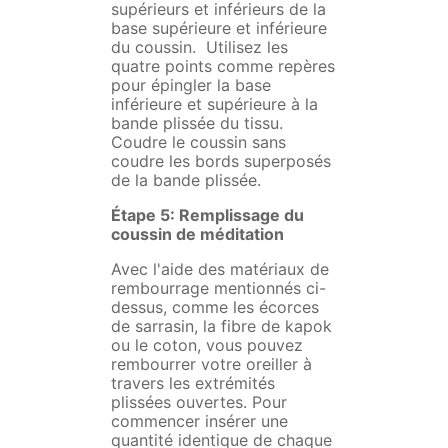
supérieurs et inférieurs de la
base supérieure et inférieure
du coussin. Utilisez les
quatre points comme repères
pour épingler la base
inférieure et supérieure à la
bande plissée du tissu.
Coudre le coussin sans
coudre les bords superposés
de la bande plissée.
Étape 5: Remplissage du
coussin de méditation
Avec l'aide des matériaux de
rembourrage mentionnés ci-
dessus, comme les écorces
de sarrasin, la fibre de kapok
ou le coton, vous pouvez
rembourrer votre oreiller à
travers les extrémités
plissées ouvertes. Pour
commencer insérer une
quantité identique de chaque