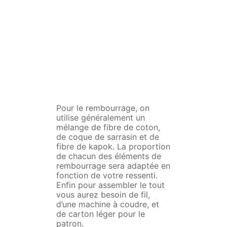
Pour le rembourrage, on
utilise généralement un
mélange de fibre de coton,
de coque de sarrasin et de
fibre de kapok. La proportion
de chacun des éléments de
rembourrage sera adaptée en
fonction de votre ressenti.
Enfin pour assembler le tout
vous aurez besoin de fil,
d’une machine à coudre, et
de carton léger pour le
patron.