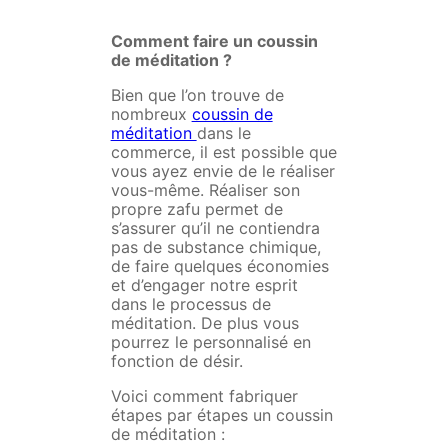
Comment faire un coussin
de méditation ?
Bien que l’on trouve de
nombreux
coussin de
méditation
dans le
commerce, il est possible que
vous ayez envie de le réaliser
vous-même. Réaliser son
propre zafu permet de
s’assurer qu’il ne contiendra
pas de substance chimique,
de faire quelques économies
et d’engager notre esprit
dans le processus de
méditation. De plus vous
pourrez le personnalisé en
fonction de désir.
Voici comment fabriquer
étapes par étapes un coussin
de méditation :