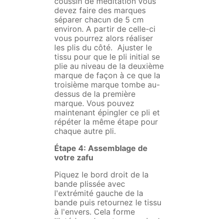
coussin de méditation vous
devez faire des marques
séparer chacun de 5 cm
environ. A partir de celle-ci
vous pourrez alors réaliser
les plis du côté. Ajuster le
tissu pour que le pli initial se
plie au niveau de la deuxième
marque de façon à ce que la
troisième marque tombe au-
dessus de la première
marque. Vous pouvez
maintenant épingler ce pli et
répéter la même étape pour
chaque autre pli.
Étape 4: Assemblage de
votre zafu
Piquez le bord droit de la
bande plissée avec
l'extrémité gauche de la
bande puis retournez le tissu
à l'envers. Cela forme