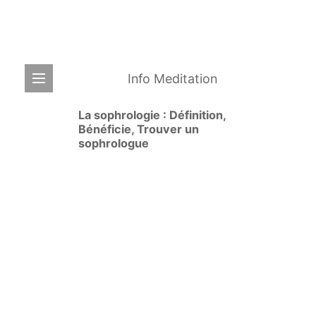
Info Meditation
La sophrologie : Définition,
Bénéficie, Trouver un
sophrologue