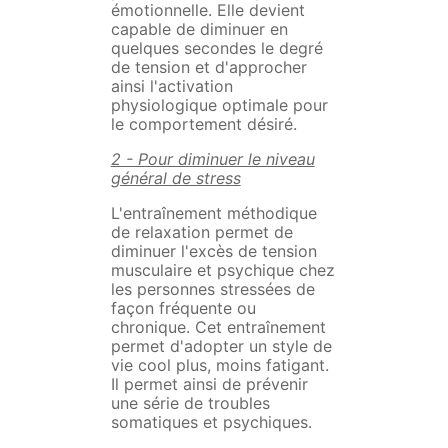
émotionnelle. Elle devient
capable de diminuer en
quelques secondes le degré
de tension et d'approcher
ainsi l'activation
physiologique optimale pour
le comportement désiré.
2 - Pour diminuer le niveau
général de stress
L'entraînement méthodique
de relaxation permet de
diminuer l'excès de tension
musculaire et psychique chez
les personnes stressées de
façon fréquente ou
chronique. Cet entraînement
permet d'adopter un style de
vie cool plus, moins fatigant.
Il permet ainsi de prévenir
une série de troubles
somatiques et psychiques.