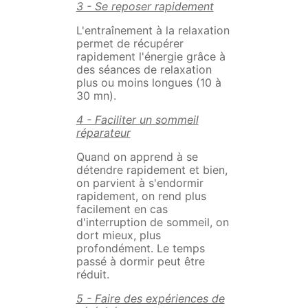
3 - Se reposer rapidement
L'entraînement à la relaxation
permet de récupérer
rapidement l'énergie grâce à
des séances de relaxation
plus ou moins longues (10 à
30 mn).
4 - Faciliter un sommeil
réparateur
Quand on apprend à se
détendre rapidement et bien,
on parvient à s'endormir
rapidement, on rend plus
facilement en cas
d'interruption de sommeil, on
dort mieux, plus
profondément. Le temps
passé à dormir peut être
réduit.
5 - Faire des expériences de