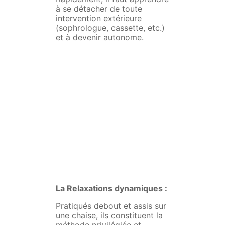
à se détacher de toute
intervention extérieure
(sophrologue, cassette, etc.)
et à devenir autonome.
La Relaxations dynamiques :
Pratiqués debout et assis sur
une chaise, ils constituent la