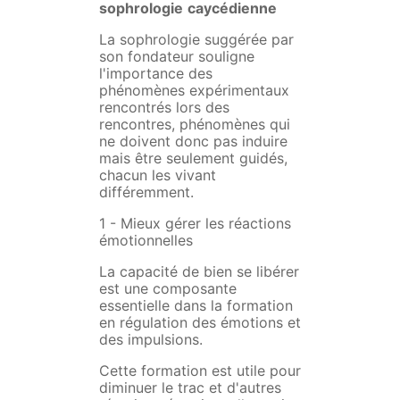
sophrologie
caycédienne
La sophrologie suggérée par
son fondateur souligne
l'importance des
phénomènes expérimentaux
rencontrés lors des
rencontres, phénomènes qui
ne doivent donc pas induire
mais être seulement guidés,
chacun les vivant
différemment.
1 - Mieux gérer les réactions
émotionnelles
La capacité de bien se libérer
est une composante
essentielle dans la formation
en régulation des émotions et
des impulsions.
Cette formation est utile pour
diminuer le trac et d'autres