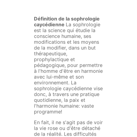
Définition de la sophrologie
caycédienne
La sophrologie
est la science qui étudie la
conscience humaine, ses
modifications et les moyens
de la modifier, dans un but
thérapeutique,
prophylactique et
pédagogique, pour permettre
à l'homme d'être en harmonie
avec lui-même et son
environnement. La
sophrologie caycédienne vise
donc, à travers une pratique
quotidienne, la paix et
l'harmonie humaine: vaste
programme!
En fait, il ne s'agit pas de voir
la vie rose ou d'être détaché
de la réalité. Les difficultés