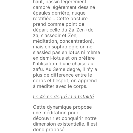
haut, bassin légèrement
cambré légèrement dessiné
épaules derrière, nuque
rectifiée... Cette posture
prend comme point de
départ celle du Za-Zen (de
za, s'asseoir et Zen,
méditation, concentration),
mais en sophrologie on ne
s'assied pas en lotus ni même
en demi-lotus et on préfère
l'utilisation d'une chaise au
zafu. Au 3ème degré, il n'y a
plus de différence entre le
corps et l'esprit, on apprend
à méditer avec le corps.
Le 4ème degré : La totalité
Cette dynamique propose
une méditation pour
découvrir et conquérir notre
dimension existentielle. Il est
donc proposé