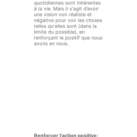
quotidiennes sont inhérentes
à la vie. Mais il s'agit d’avoir
une vision non réaliste et
négative pour voir les choses
telles qu'elles sont (dans la
limite du possible), en
renforçant le positif que nous
avons en nous.
Renforcer l'action positive: