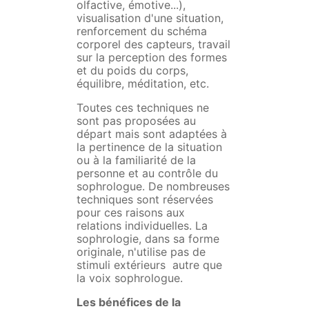
olfactive, émotive...),
visualisation d'une situation,
renforcement du schéma
corporel des capteurs, travail
sur la perception des formes
et du poids du corps,
équilibre, méditation, etc.
Toutes ces techniques ne
sont pas proposées au
départ mais sont adaptées à
la pertinence de la situation
ou à la familiarité de la
personne et au contrôle du
sophrologue. De nombreuses
techniques sont réservées
pour ces raisons aux
relations individuelles. La
sophrologie, dans sa forme
originale, n'utilise pas de
stimuli extérieurs autre que
la voix sophrologue.
Les bénéfices de la