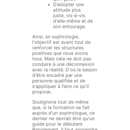
D’adopter une
attitude plus
juste, vis-à-vis
d'elle-même et de
son entourage.
Ainsi, en sophrologie,
l'objectif est avant tout de
renforcer les structures
positives que nous avons
tous. Mais cela ne doit pas
conduire à une déconnexion
avec la réalité. D'où le besoin
d'être encadré par une
personne qualifiée et de
s'appliquer à faire ce qu'il
propose.
Soulignons tout de même
que, si la formation se fait
auprès d'un sophrologue, ce
dernier ne devrait être qu'un
guide pour le débutant.
Rapidement, il faut apprendre