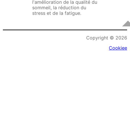
l'amélioration de la qualité du
sommeil, la réduction du
stress et de la fatigue.
Copyright © 2026
Cookiee