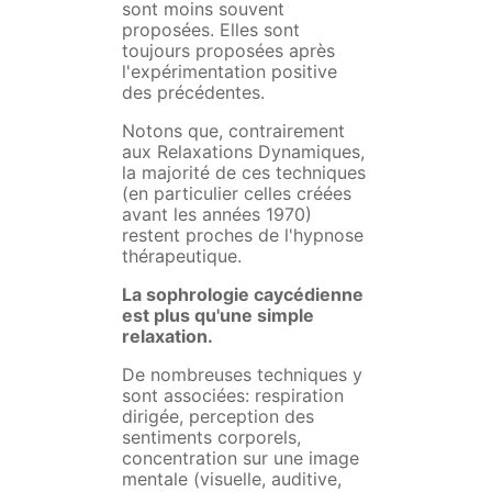
sont moins souvent
proposées. Elles sont
toujours proposées après
l'expérimentation positive
des précédentes.
Notons que, contrairement
aux Relaxations Dynamiques,
la majorité de ces techniques
(en particulier celles créées
avant les années 1970)
restent proches de l'hypnose
thérapeutique.
La sophrologie caycédienne
est plus qu'une simple
relaxation.
De nombreuses techniques y
sont associées: respiration
dirigée, perception des
sentiments corporels,
concentration sur une image
mentale (visuelle, auditive,