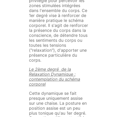
privilégié pour percevoir les
zones stimulées intégrées
dans l'ensemble du corps. Ce
1er degré vise à renforcer de
manière pratique le schéma
corporel. Il s'agit de renforcer
la présence du corps dans la
conscience, de détendre tous
les sentiments du corps ou
toutes les tensions
("relaxation"), d'apporter une
présence particulière du
corps.
Le 2ème degré de la
Relaxation Dynamique :
contemplation du schéma
corporel
Cette dynamique se fait
presque uniquement assise
sur une chaise. La posture en
position assise est un peu
plus tonique qu'au 1er degré.