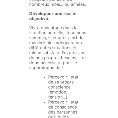
nombreux mois... ou années.
Développer une réalité
objective:
Vivre davantage dans la
situation actuelle, là où nous
sommes, s'adapter ainsi de
manière plus adéquate aux
différentes situations et
mieux satisfaire l'expression
de nos propres besoins. Il est
donc nécessaire pour le
sophrologue de :
Percevoir l'état
de sa propre
conscience
(émotion,
tension...);
Percevoir l'état
de conscience
des personnes
qu'il guide