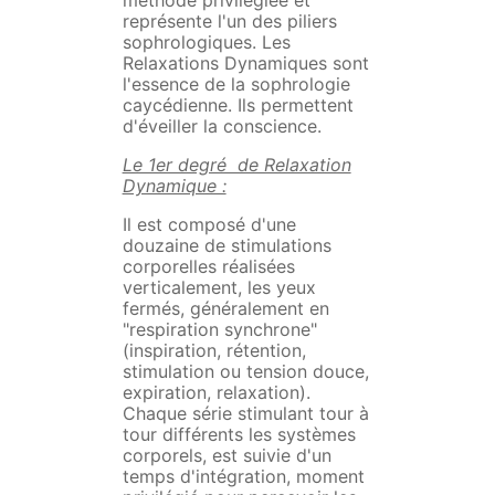
méthode privilégiée et
représente l'un des piliers
sophrologiques. Les
Relaxations Dynamiques sont
l'essence de la sophrologie
caycédienne. Ils permettent
d'éveiller la conscience.
Le 1er degré de Relaxation
Dynamique :
Il est composé d'une
douzaine de stimulations
corporelles réalisées
verticalement, les yeux
fermés, généralement en
"respiration synchrone"
(inspiration, rétention,
stimulation ou tension douce,
expiration, relaxation).
Chaque série stimulant tour à
tour différents les systèmes
corporels, est suivie d'un
temps d'intégration, moment