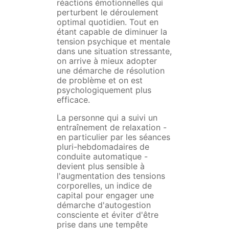
réactions émotionnelles qui
perturbent le déroulement
optimal quotidien. Tout en
étant capable de diminuer la
tension psychique et mentale
dans une situation stressante,
on arrive à mieux adopter
une démarche de résolution
de problème et on est
psychologiquement plus
efficace.
La personne qui a suivi un
entraînement de relaxation -
en particulier par les séances
pluri-hebdomadaires de
conduite automatique -
devient plus sensible à
l'augmentation des tensions
corporelles, un indice de
capital pour engager une
démarche d'autogestion
consciente et éviter d'être
prise dans une tempête