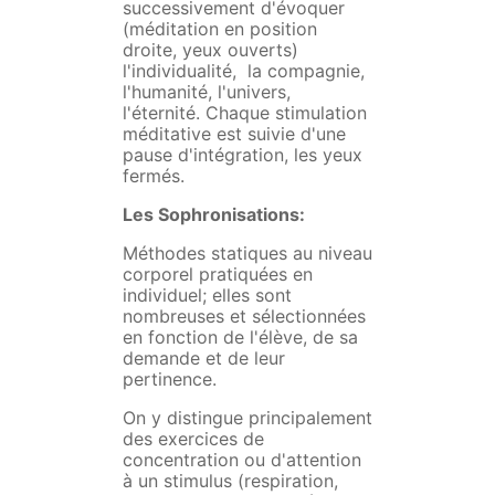
successivement d'évoquer
(méditation en position
droite, yeux ouverts)
l'individualité, la compagnie,
l'humanité, l'univers,
l'éternité. Chaque stimulation
méditative est suivie d'une
pause d'intégration, les yeux
fermés.
Les Sophronisations:
Méthodes statiques au niveau
corporel pratiquées en
individuel; elles sont
nombreuses et sélectionnées
en fonction de l'élève, de sa
demande et de leur
pertinence.
On y distingue principalement
des exercices de
concentration ou d'attention
à un stimulus (respiration,