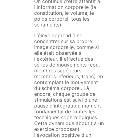
On continue d'être attentif à
l'information corporelle (la
constitution, le volume, le
poids corporel, tous les
sentiments).
L'élève apprend à se
concentrer sur sa propre
image corporelle, comme si
elle était observée à
l'extérieur. Il effectue des
séries de mouvements (cou,
membres supérieurs,
membres inférieurs, tronc) en
contemplant le mouvement
du schéma corporel. Là
encore, chaque groupe de
stimulations est suivi d'une
pause d'intégration, moment
fondamental de toutes les
techniques sophrologiques.
Cette dynamique aboutit à un
exercice proposant
l'évocation positive d'un