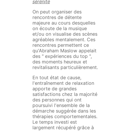
sérénité
On peut organiser des
rencontres de détente
majeure au cours desquelles
on écoute de la musique
et/ou on visualise des scènes
agréables mentalement. Ces
rencontres permettent ce
qu'Abraham Maslow appelait
des " expériences du top ",
des moments heureux et
revitalisants particulièrement.
En tout état de cause,
l'entraînement de relaxation
apporte de grandes
satisfactions chez la majorité
des personnes qui ont
poursuivi l'ensemble de la
démarche suggérée dans les
thérapies comportementales.
Le temps investi est
largement récupéré grâce à