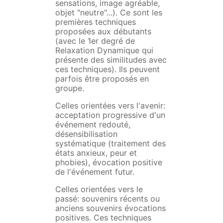
sensations, image agréable,
objet "neutre"...). Ce sont les
premières techniques
proposées aux débutants
(avec le 1er degré de
Relaxation Dynamique qui
présente des similitudes avec
ces techniques). Ils peuvent
parfois être proposés en
groupe.
Celles orientées vers l'avenir:
acceptation progressive d'un
événement redouté,
désensibilisation
systématique (traitement des
états anxieux, peur et
phobies), évocation positive
de l'événement futur.
Celles orientées vers le
passé: souvenirs récents ou
anciens souvenirs évocations
positives. Ces techniques