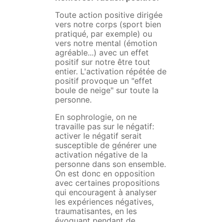
Toute action positive dirigée
vers notre corps (sport bien
pratiqué, par exemple) ou
vers notre mental (émotion
agréable...) avec un effet
positif sur notre être tout
entier. L'activation répétée de
positif provoque un "effet
boule de neige" sur toute la
personne.
En sophrologie, on ne
travaille pas sur le négatif:
activer le négatif serait
susceptible de générer une
activation négative de la
personne dans son ensemble.
On est donc en opposition
avec certaines propositions
qui encouragent à analyser
les expériences négatives,
traumatisantes, en les
évoquant pendant de