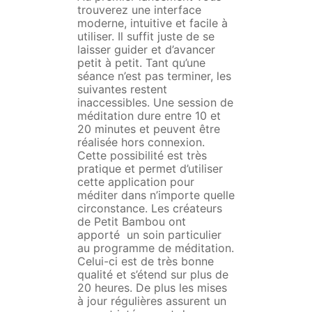
trouverez une interface
moderne, intuitive et facile à
utiliser. Il suffit juste de se
laisser guider et d’avancer
petit à petit. Tant qu’une
séance n’est pas terminer, les
suivantes restent
inaccessibles. Une session de
méditation dure entre 10 et
20 minutes et peuvent être
réalisée hors connexion.
Cette possibilité est très
pratique et permet d’utiliser
cette application pour
méditer dans n’importe quelle
circonstance. Les créateurs
de Petit Bambou ont
apporté un soin particulier
au programme de méditation.
Celui-ci est de très bonne
qualité et s’étend sur plus de
20 heures. De plus les mises
à jour régulières assurent un