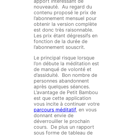
apport intéressant de
nouveauté. Au regard du
contenu proposé le prix de
l’abonnement mensuel pour
obtenir la version complète
est donc très raisonnable.
Les prix étant dégressifs en
fonction de la durée de
l’abonnement souscrit.
Le principal risque lorsque
l’on débute la méditation est
de manqué de volonté et
d’assiduité. Bon nombre de
personnes abandonnent
après quelques séances.
L’avantage de Petit Bambou
est que cette application
vous incite à continuer votre
parcours méditatif
, en vous
donnant envie de
déverrouiller le prochain
cours. De plus un rapport
sous forme de tableau de