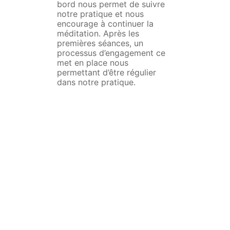
bord nous permet de suivre
notre pratique et nous
encourage à continuer la
méditation. Après les
premières séances, un
processus d’engagement ce
met en place nous
permettant d’être régulier
dans notre pratique.