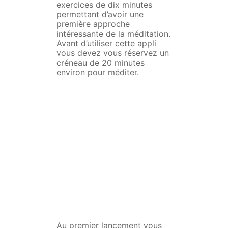
exercices de dix minutes
permettant d’avoir une
première approche
intéressante de la méditation.
Avant d’utiliser cette appli
vous devez vous réservez un
créneau de 20 minutes
environ pour méditer.
Au premier lancement vous