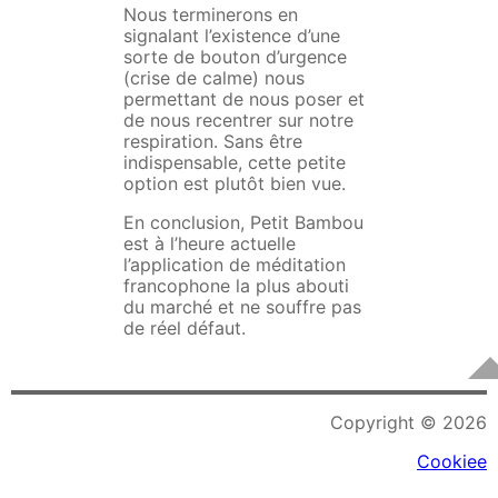
Nous terminerons en
signalant l’existence d’une
sorte de bouton d’urgence
(crise de calme) nous
permettant de nous poser et
de nous recentrer sur notre
respiration. Sans être
indispensable, cette petite
option est plutôt bien vue.
En conclusion, Petit Bambou
est à l’heure actuelle
l’application de méditation
francophone la plus abouti
du marché et ne souffre pas
de réel défaut.
Copyright © 2026
Cookiee