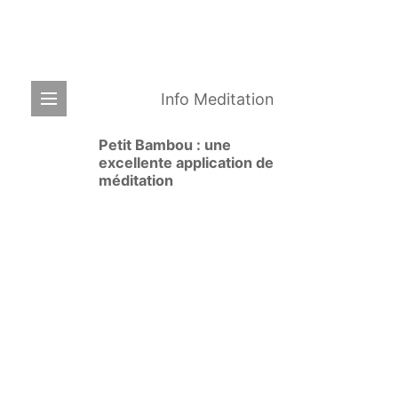
Info Meditation
Petit Bambou : une
excellente application de
méditation