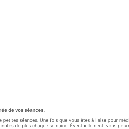
ée de vos séances.
petites séances. Une fois que vous êtes à l'aise pour mé
inutes de plus chaque semaine. Éventuellement, vous pour